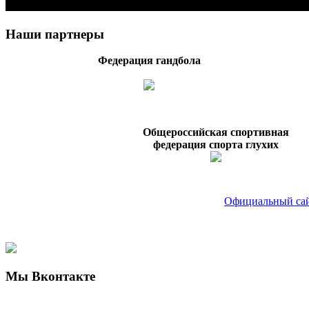
Наши партнеры
Федерация гандбола
Общероссийская спортивная
федерация спорта глухих
Официальный сай
Мы Вконтакте