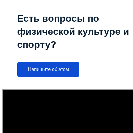
Есть вопросы по
физической культуре и
спорту?
Напишите об этом