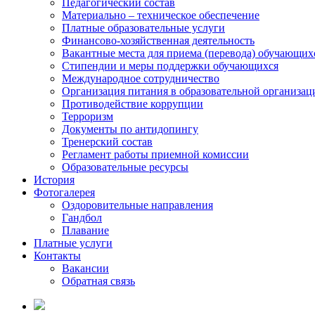
Педагогический состав
Материально – техническое обеспечение
Платные образовательные услуги
Финансово-хозяйственная деятельность
Вакантные места для приема (перевода) обучающих
Стипендии и меры поддержки обучающихся
Международное сотрудничество
Организация питания в образовательной организац
Противодействие коррупции
Терроризм
Документы по антидопингу
Тренерский состав
Регламент работы приемной комиссии
Образовательные ресурсы
История
Фотогалерея
Оздоровительные направления
Гандбол
Плавание
Платные услуги
Контакты
Вакансии
Обратная связь