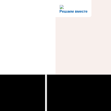
Решаем вместе