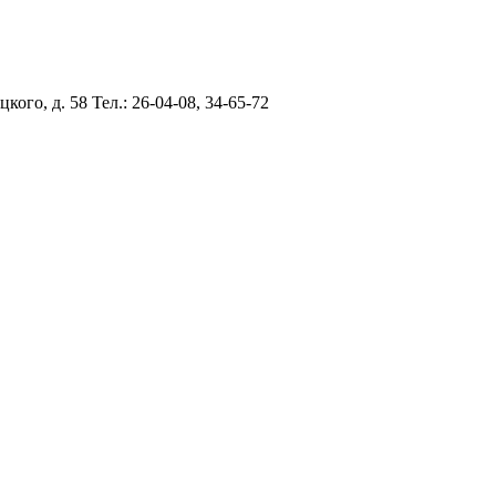
цкого, д. 58
Тел.: 26-04-08, 34-65-72