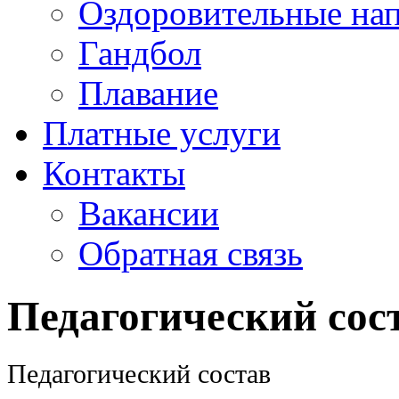
Оздоровительные на
Гандбол
Плавание
Платные услуги
Контакты
Вакансии
Обратная связь
Педагогический сос
Педагогический состав