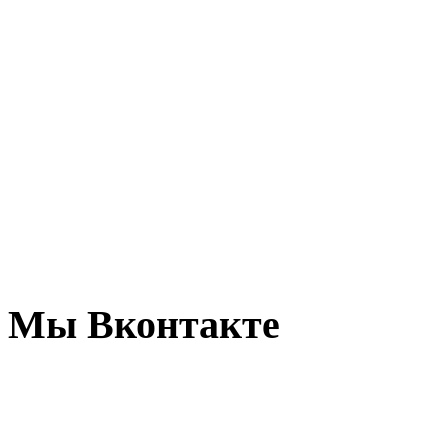
Мы Вконтакте