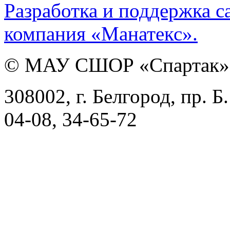
Разработка и поддержка с
компания «Манатекс».
©
МАУ СШОР «Спартак»
308002, г. Белгород, пр. Б
04-08, 34-65-72