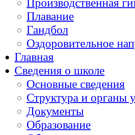
Производственная ги
Плавание
Гандбол
Оздоровительное нап
Главная
Сведения о школе
Основные сведения
Структура и органы 
Документы
Образование