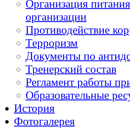
Организация питания
организации
Противодействие ко
Терроризм
Документы по антид
Тренерский состав
Регламент работы пр
Образовательные рес
История
Фотогалерея