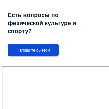
Есть вопросы по
физической культуре и
спорту?
Напишите об этом