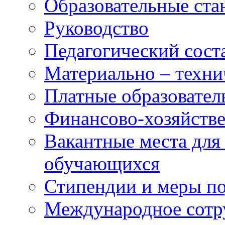
Образовательные ста
Руководство
Педагогический сост
Материально – техни
Платные образовател
Финансово-хозяйстве
Вакантные места для
обучающихся
Стипендии и меры п
Международное сотр