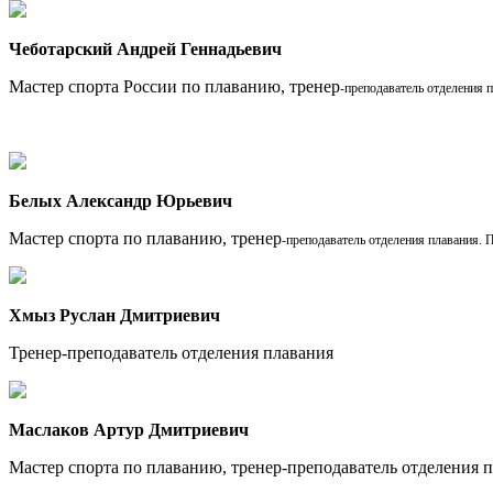
Чеботарский Андрей Геннадьевич
Мастер спорта России по плаванию, тренер
-преподаватель
отделения п
Белых Александр Юрьевич
Мастер спорта по плаванию, тренер
-преподаватель
отделения плавания. П
Хмыз Руслан Дмитриевич
Тренер-преподаватель отделения плавания
Маслаков Артур Дмитриевич
Мастер спорта по плаванию, тренер-преподаватель отделения 