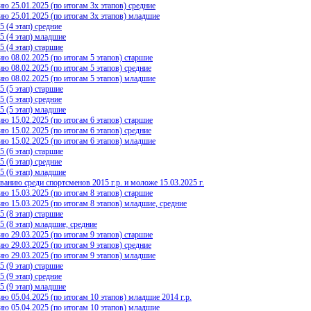
25.01.2025 (по итогам 3х этапов) средние
 25.01.2025 (по итогам 3х этапов) младшие
(4 этап) средние
 (4 этап) младшие
(4 этап) старшие
 08.02.2025 (по итогам 5 этапов) старшие
08.02.2025 (по итогам 5 этапов) средние
 08.02.2025 (по итогам 5 этапов) младшие
(5 этап) старшие
(5 этап) средние
 (5 этап) младшие
 15.02.2025 (по итогам 6 этапов) старшие
15.02.2025 (по итогам 6 этапов) средние
 15.02.2025 (по итогам 6 этапов) младшие
(6 этап) старшие
(6 этап) средние
 (6 этап) младшие
ию среди спортсменов 2015 г.р. и моложе 15.03.2025 г.
 15.03.2025 (по итогам 8 этапов) старшие
15.03.2025 (по итогам 8 этапов) младшие, средние
(8 этап) старшие
(8 этап) младшие, средние
 29.03.2025 (по итогам 9 этапов) старшие
29.03.2025 (по итогам 9 этапов) средние
 29.03.2025 (по итогам 9 этапов) младшие
(9 этап) старшие
(9 этап) средние
 (9 этап) младшие
05.04.2025 (по итогам 10 этапов) младшие 2014 г.р.
 05.04.2025 (по итогам 10 этапов) младшие