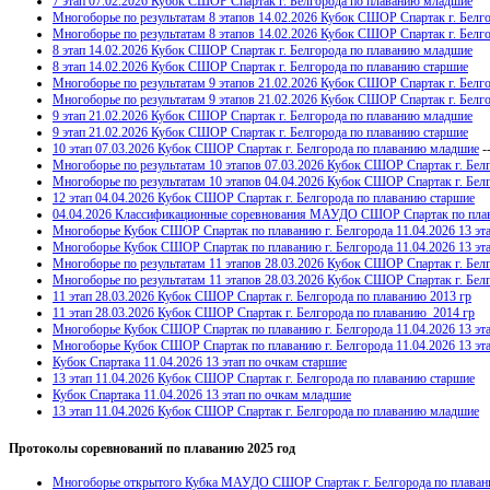
7 этап 07.02.2026 Кубок СШОР Спартак г. Белгорода по плаванию младшие
Многоборье по результатам 8 этапов 14.02.2026 Кубок СШОР Спартак г. Белг
Многоборье по результатам 8 этапов 14.02.2026 Кубок СШОР Спартак г. Бел
8 этап 14.02.2026 Кубок СШОР Спартак г. Белгорода по плаванию младшие
8 этап 14.02.2026 Кубок СШОР Спартак г. Белгорода по плаванию старшие
Многоборье по результатам 9 этапов 21.02.2026 Кубок СШОР Спартак г. Белг
Многоборье по результатам 9 этапов 21.02.2026 Кубок СШОР Спартак г. Бел
9 этап 21.02.2026 Кубок СШОР Спартак г. Белгорода по плаванию младшие
9 этап 21.02.2026 Кубок СШОР Спартак г. Белгорода по плаванию старшие
10 этап 07.03.2026 Кубок СШОР Спартак г. Белгорода по плаванию младшие
-
Многоборье по результатам 10 этапов 07.03.2026 Кубок СШОР Спартак г. Бе
Многоборье по результатам 10 этапов 04.04.2026 Кубок СШОР Спартак г. Бел
12 этап 04.04.2026 Кубок СШОР Спартак г. Белгорода по плаванию старшие
04.04.2026 Классификационные соревнования МАУДО СШОР Спартак по плаван
Многоборье Кубок СШОР Спартак по плаванию г. Белгорода 11.04.2026 13 эт
Многоборье Кубок СШОР Спартак по плаванию г. Белгорода 11.04.2026 13 эт
Многоборье по результатам 11 этапов 28.03.2026 Кубок СШОР Спартак г. Белг
Многоборье по результатам 11 этапов 28.03.2026 Кубок СШОР Спартак г. Белг
11 этап 28.03.2026 Кубок СШОР Спартак г. Белгорода по плаванию 2013 гр
11 этап 28.03.2026 Кубок СШОР Спартак г. Белгорода по плаванию 2014 гр
Многоборье Кубок СШОР Спартак по плаванию г. Белгорода 11.04.2026 13 эт
Многоборье Кубок СШОР Спартак по плаванию г. Белгорода 11.04.2026 13 эт
Кубок Спартака 11.04.2026 13 этап по очкам старшие
13 этап 11.04.2026 Кубок СШОР Спартак г. Белгорода по плаванию старшие
Кубок Спартака 11.04.2026 13 этап по очкам младшие
13 этап 11.04.2026 Кубок СШОР Спартак г. Белгорода по плаванию младшие
Протоколы соревнований по плаванию 2025 год
Многоборье открытого Кубка МАУДО СШОР Спартак г. Белгорода по плаванию