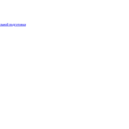
льной подготовки