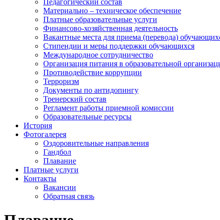
Педагогический состав
Материально – техническое обеспечение
Платные образовательные услуги
Финансово-хозяйственная деятельность
Вакантные места для приема (перевода) обучающих
Стипендии и меры поддержки обучающихся
Международное сотрудничество
Организация питания в образовательной организац
Противодействие коррупции
Терроризм
Документы по антидопингу
Тренерский состав
Регламент работы приемной комиссии
Образовательные ресурсы
История
Фотогалерея
Оздоровительные направления
Гандбол
Плавание
Платные услуги
Контакты
Вакансии
Обратная связь