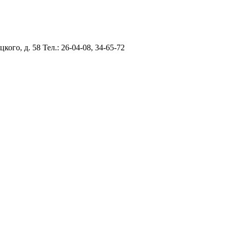
цкого, д. 58
Тел.: 26-04-08, 34-65-72