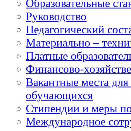
Образовательные ста
Руководство
Педагогический сост
Материально – техни
Платные образовател
Финансово-хозяйстве
Вакантные места для
обучающихся
Стипендии и меры п
Международное сотр