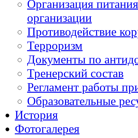
Организация питания
организации
Противодействие ко
Терроризм
Документы по антид
Тренерский состав
Регламент работы пр
Образовательные рес
История
Фотогалерея