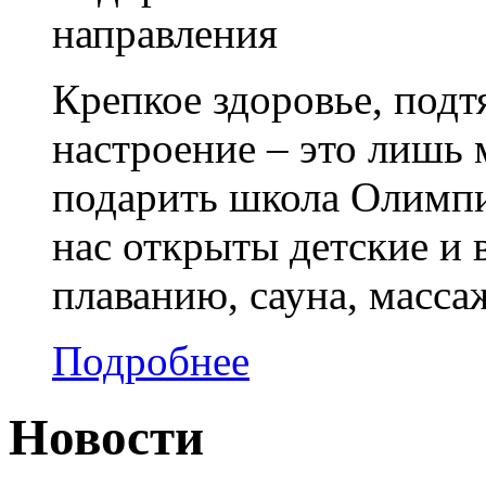
направления
Крепкое здоровье, подт
настроение – это лишь 
подарить школа Олимпи
нас открыты детские и
плаванию, сауна, масса
Подробнее
Новости