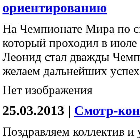
ориентированию
На Чемпионате Мира по 
который проходил в июле 
Леонид стал дважды Чемп
желаем дальнейших успех
Нет изображения
25.03.2013 |
Смотр-кон
Поздравляем коллектив