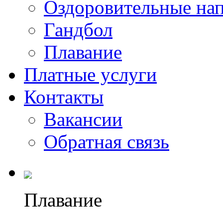
Оздоровительные на
Гандбол
Плавание
Платные услуги
Контакты
Вакансии
Обратная связь
Плавание