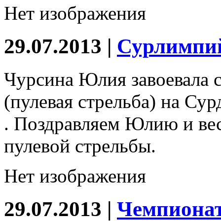
Нет изображения
29.07.2013 |
Сурлимпи
Чурсина Юлия завоевала 
(пулевая стрельба) на Су
. Поздравляем Юлию и вес
пулевой стрельбы.
Нет изображения
29.07.2013 |
Чемпионат