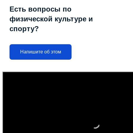
Есть вопросы по
физической культуре и
спорту?
Напишите об этом