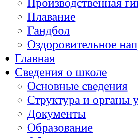
Производственная ги
Плавание
Гандбол
Оздоровительное нап
Главная
Сведения о школе
Основные сведения
Структура и органы 
Документы
Образование