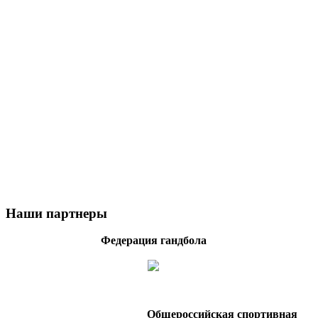
Наши партнеры
Федерация гандбола
Общероссийская спортивная