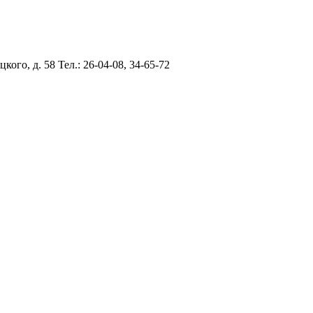
цкого, д. 58
Тел.: 26-04-08, 34-65-72