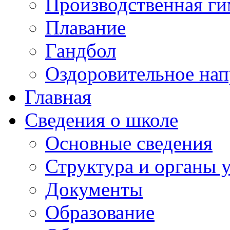
Производственная ги
Плавание
Гандбол
Оздоровительное нап
Главная
Сведения о школе
Основные сведения
Структура и органы 
Документы
Образование