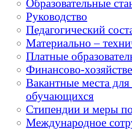
Образовательные ста
Руководство
Педагогический сост
Материально – техни
Платные образовател
Финансово-хозяйстве
Вакантные места для
обучающихся
Стипендии и меры п
Международное сотр