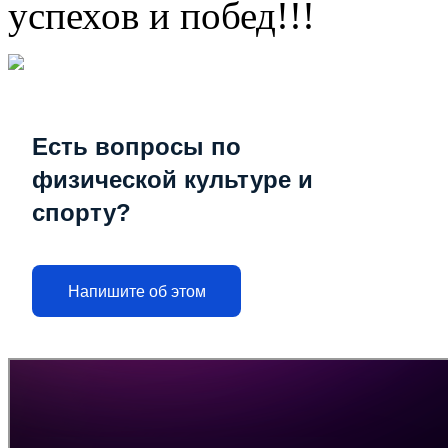
успехов и побед!!!
Есть вопросы по
физической культуре и
спорту?
Напишите об этом