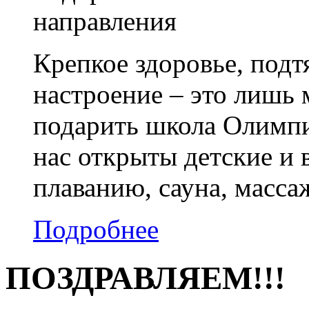
направления
Крепкое здоровье, подт
настроение – это лишь 
подарить школа Олимпи
нас открыты детские и
плаванию, сауна, масса
Подробнее
ПОЗДРАВЛЯЕМ!!!