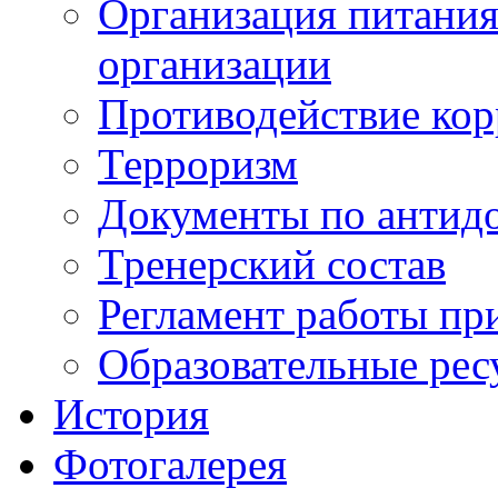
Организация питания
организации
Противодействие ко
Терроризм
Документы по антид
Тренерский состав
Регламент работы пр
Образовательные рес
История
Фотогалерея