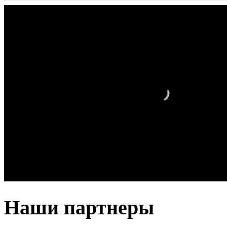
Наши партнеры