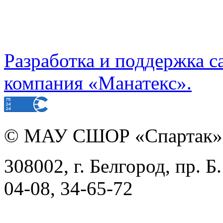
Разработка и поддержка с
компания «Манатекс».
©
МАУ СШОР «Спартак»
308002, г. Белгород, пр. Б
04-08, 34-65-72