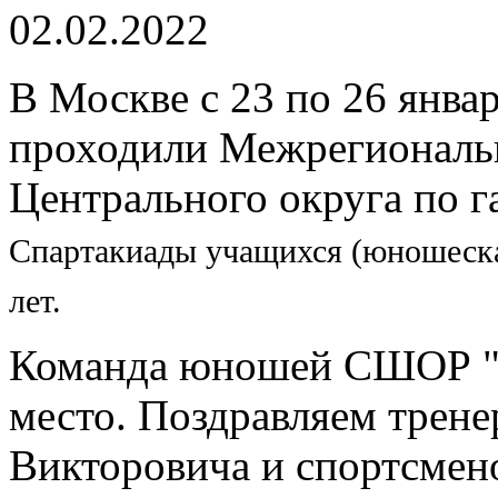
02.02.2022
В Москве с 23 по 26 январ
проходили Межрегиональ
Центрального округа по 
Спартакиады учащихся (юношеска
лет.
Команда юношей СШОР "Сп
место. Поздравляем трене
Викторовича и спортсмен