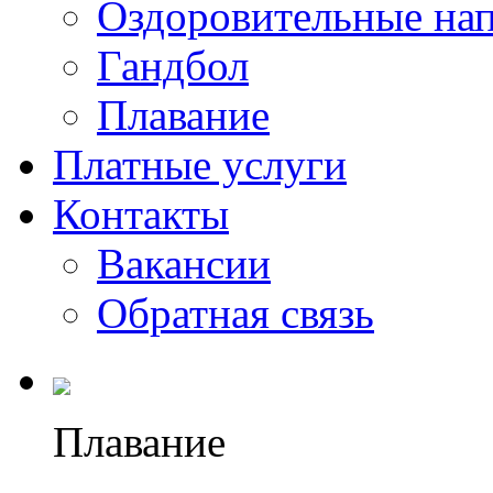
Оздоровительные на
Гандбол
Плавание
Платные услуги
Контакты
Вакансии
Обратная связь
Плавание